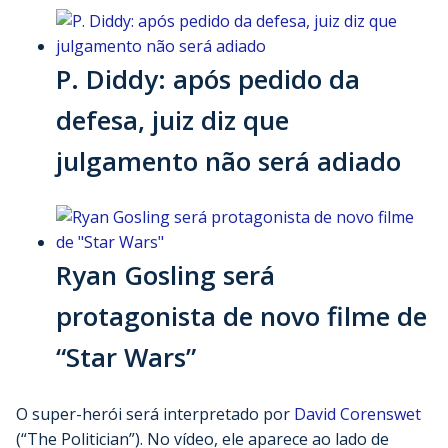
P. Diddy: após pedido da
defesa, juiz diz que
julgamento não será adiado
Ryan Gosling será
protagonista de novo filme de
“Star Wars”
O super-herói será interpretado por
David Corenswet
(“The Politician”). No vídeo, ele aparece ao lado de