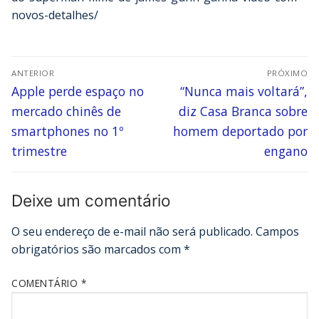
novos-detalhes/
ANTERIOR
PRÓXIMO
Apple perde espaço no
“Nunca mais voltará”,
mercado chinês de
diz Casa Branca sobre
smartphones no 1º
homem deportado por
trimestre
engano
Deixe um comentário
O seu endereço de e-mail não será publicado.
Campos
obrigatórios são marcados com
*
COMENTÁRIO
*