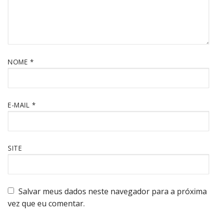
NOME
*
E-MAIL
*
SITE
Salvar meus dados neste navegador para a próxima
vez que eu comentar.