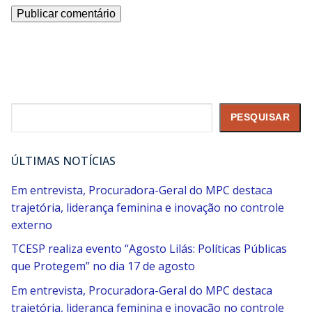
Pesquisar
PESQUISAR
ÚLTIMAS NOTÍCIAS
Em entrevista, Procuradora-Geral do MPC destaca
trajetória, liderança feminina e inovação no controle
externo
TCESP realiza evento “Agosto Lilás: Políticas Públicas
que Protegem” no dia 17 de agosto
Em entrevista, Procuradora-Geral do MPC destaca
trajetória, liderança feminina e inovação no controle