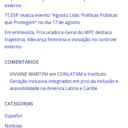
externo
TCESP realiza evento “Agosto Lilás: Políticas Públicas
que Protegem” no dia 17 de agosto
Em entrevista, Procuradora-Geral do MPC destaca
trajetória, liderança feminina e inovação no controle
externo
COMENTÁRIOS
VIVIANE MARTINI
em
CONLATAM e Instituto
Geração Inclusiva integrados em prol da inclusão e
acessibilidade na América Latina e Caribe
CATEGORIAS
Español
Notícias