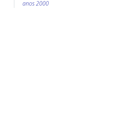
anos 2000