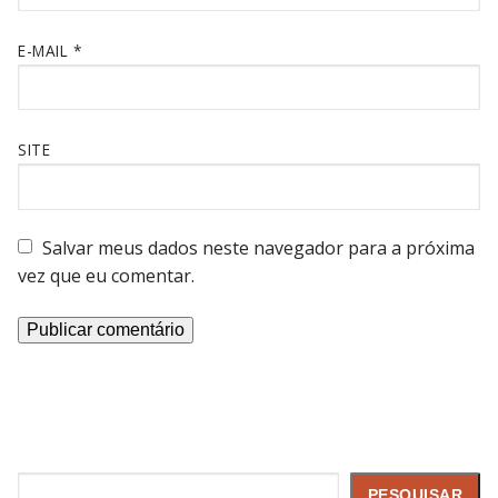
E-MAIL
*
SITE
Salvar meus dados neste navegador para a próxima
vez que eu comentar.
Pesquisar
PESQUISAR