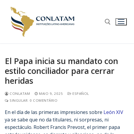
El Papa inicia su mandato con
estilo conciliador para cerrar
heridas
CONLATAM
MAIO 9, 2025
ESPAÑOL
SINGULAR: 0 COMENTÁRIO
En el día de las primeras impresiones sobre
León XIV
ya se sabe que no da titulares, ni sorpresas, ni
espectáculo. Robert Francis Prevost, el primer papa