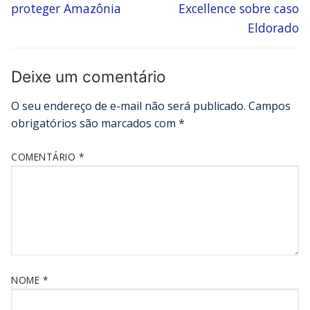
proteger Amazônia
Excellence sobre caso
Eldorado
Deixe um comentário
O seu endereço de e-mail não será publicado.
Campos
obrigatórios são marcados com
*
COMENTÁRIO
*
NOME
*