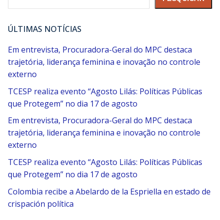
ÚLTIMAS NOTÍCIAS
Em entrevista, Procuradora-Geral do MPC destaca
trajetória, liderança feminina e inovação no controle
externo
TCESP realiza evento “Agosto Lilás: Políticas Públicas
que Protegem” no dia 17 de agosto
Em entrevista, Procuradora-Geral do MPC destaca
trajetória, liderança feminina e inovação no controle
externo
TCESP realiza evento “Agosto Lilás: Políticas Públicas
que Protegem” no dia 17 de agosto
Colombia recibe a Abelardo de la Espriella en estado de
crispación política