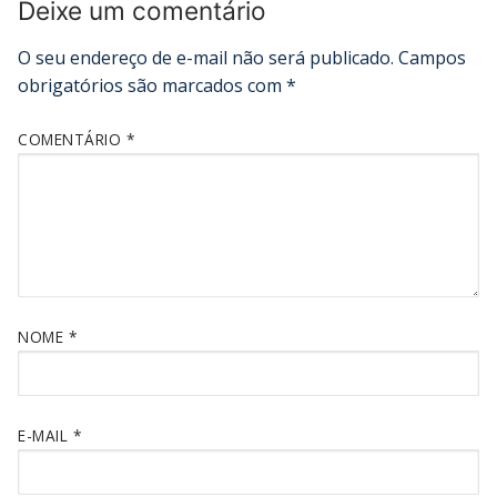
Deixe um comentário
O seu endereço de e-mail não será publicado.
Campos
obrigatórios são marcados com
*
COMENTÁRIO
*
NOME
*
E-MAIL
*