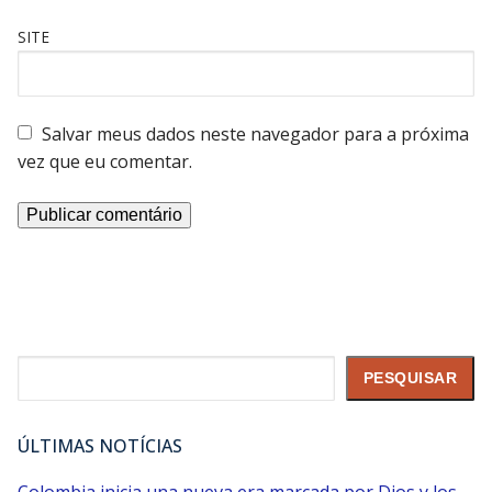
SITE
Salvar meus dados neste navegador para a próxima
vez que eu comentar.
Pesquisar
PESQUISAR
ÚLTIMAS NOTÍCIAS