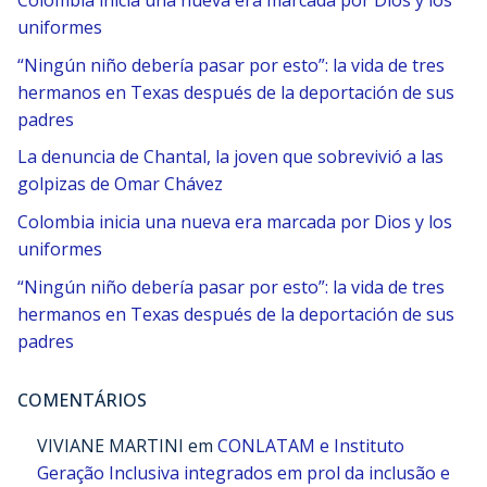
Colombia inicia una nueva era marcada por Dios y los
uniformes
“Ningún niño debería pasar por esto”: la vida de tres
hermanos en Texas después de la deportación de sus
padres
La denuncia de Chantal, la joven que sobrevivió a las
golpizas de Omar Chávez
Colombia inicia una nueva era marcada por Dios y los
uniformes
“Ningún niño debería pasar por esto”: la vida de tres
hermanos en Texas después de la deportación de sus
padres
COMENTÁRIOS
VIVIANE MARTINI
em
CONLATAM e Instituto
Geração Inclusiva integrados em prol da inclusão e