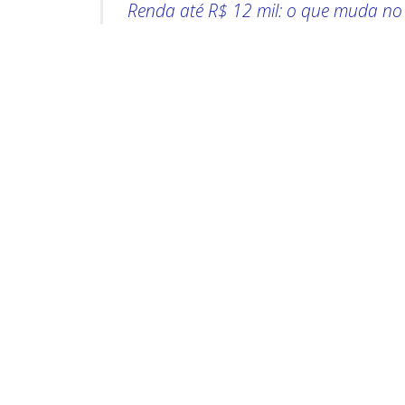
Renda até R$ 12 mil: o que muda n