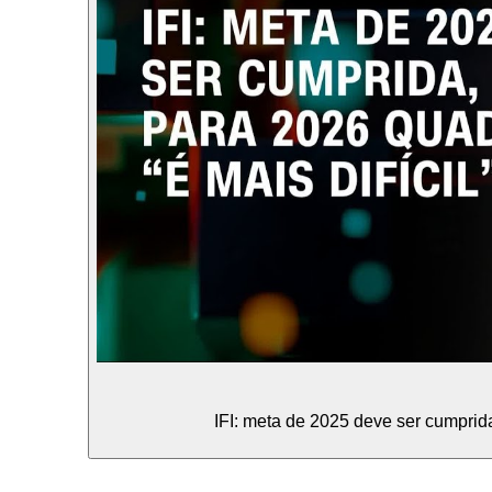
IFI: meta de 2025 deve ser cumprid