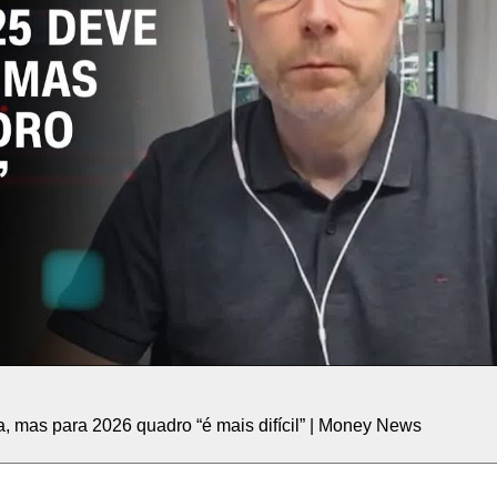
a, mas para 2026 quadro “é mais difícil” | Money News