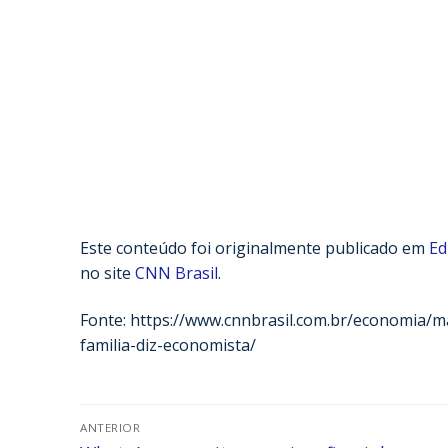
Este conteúdo foi originalmente publicado em
Ed
no site
CNN Brasil
.
Fonte: https://www.cnnbrasil.com.br/economia/
familia-diz-economista/
ANTERIOR