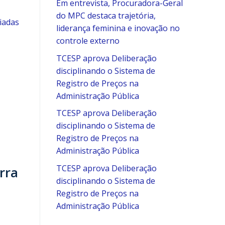
Em entrevista, Procuradora-Geral
do MPC destaca trajetória,
iadas
liderança feminina e inovação no
controle externo
TCESP aprova Deliberação
disciplinando o Sistema de
Registro de Preços na
Administração Pública
TCESP aprova Deliberação
disciplinando o Sistema de
Registro de Preços na
Administração Pública
TCESP aprova Deliberação
rra
disciplinando o Sistema de
Registro de Preços na
Administração Pública