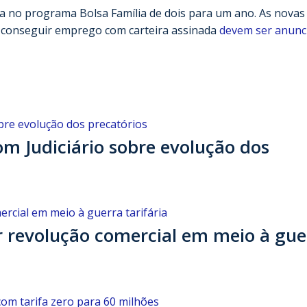
 no programa Bolsa Família de dois para um ano. As novas
o conseguir emprego com carteira assinada
devem ser anunc
 Judiciário sobre evolução dos
revolução comercial em meio à gue