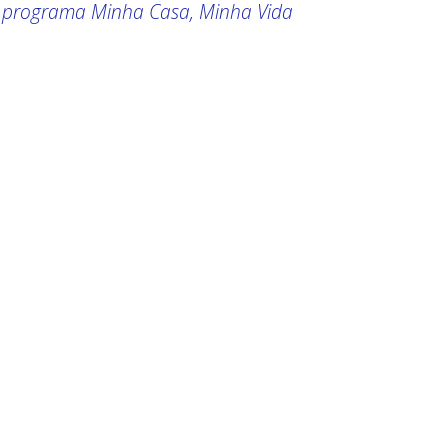
o programa Minha Casa, Minha Vida