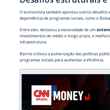
O economista também apontou outros desafios es
dependência de programas sociais, como o Bolsa 
Entre eles, destacou a necessidade de um
sistem
investimentos de médio e longo prazo, e melhor
infraestrutura.
Barros criticou a pulverização das políticas públ
programas sociais para aumentar a eficiência.