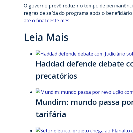
O governo prevê reduzir o tempo de permanência
regras de saída do programa após o beneficiári
até o final deste mês
.
Leia Mais
Haddad defende debate com
precatórios
Mundim: mundo passa por 
tarifária