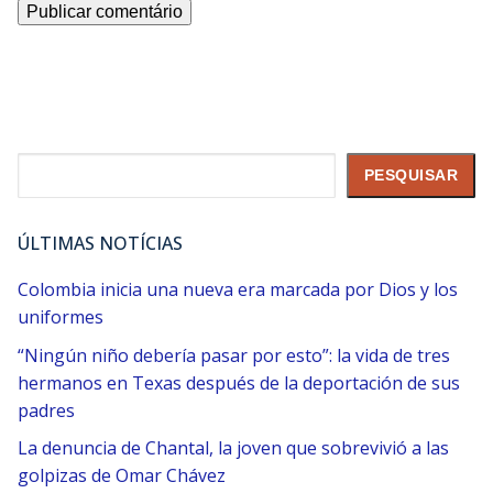
Pesquisar
PESQUISAR
ÚLTIMAS NOTÍCIAS
Colombia inicia una nueva era marcada por Dios y los
uniformes
“Ningún niño debería pasar por esto”: la vida de tres
hermanos en Texas después de la deportación de sus
padres
La denuncia de Chantal, la joven que sobrevivió a las
golpizas de Omar Chávez