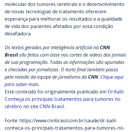
molecular dos tumores cerebrais e o desenvolvimento
de novas tecnologias de tratamento oferecem
esperança para melhorar os resultados e a qualidade
de vida dos pacientes afetados por essa condição
desafiadora.
Os textos gerados por inteligência artificial na
CNN
Brasil
são feitos com base nos cortes de vídeos dos jornais
de sua programação. Todas as informações são apuradas
e checadas por jornalistas. O texto final também passa
pela revisão da equipe de jornalismo da
CNN
.
Clique aqui
para saber mais
.
Este conteúdo foi originalmente publicado em
Dr.Kalil:
Conheça os principais tratamentos para tumores no
cérebro
no site
CNN Brasil
.
Fonte: https://www.cnnbrasil.com.br/saude/dr-kalil-
conheca-os-principais-tratamentos-para-tumores-no-