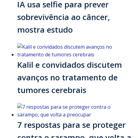
IA usa selfie para prever
sobrevivência ao câncer,
mostra estudo
Kalil e convidados discutem
avanços no tratamento de
tumores cerebrais
7 respostas para se proteger
contra o sarampo, que volta a