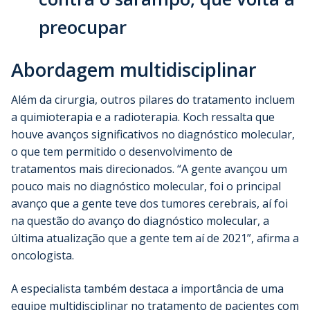
preocupar
Abordagem multidisciplinar
Além da cirurgia, outros pilares do tratamento incluem
a quimioterapia e a radioterapia. Koch ressalta que
houve avanços significativos no diagnóstico molecular,
o que tem permitido o desenvolvimento de
tratamentos mais direcionados. “A gente avançou um
pouco mais no diagnóstico molecular, foi o principal
avanço que a gente teve dos tumores cerebrais, aí foi
na questão do avanço do diagnóstico molecular, a
última atualização que a gente tem aí de 2021”, afirma a
oncologista.
A especialista também destaca a importância de uma
equipe multidisciplinar no tratamento de pacientes com