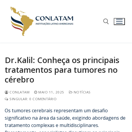
Dr.Kalil: Conheça os principais
tratamentos para tumores no
cérebro
CONLATAM
MAIO 11, 2025
NOTÍCIAS
SINGULAR: 0 COMENTÁRIO
Os tumores cerebrais representam um desafio
significativo na área da saúde, exigindo abordagens de
tratamento complexas e multidisciplinares.