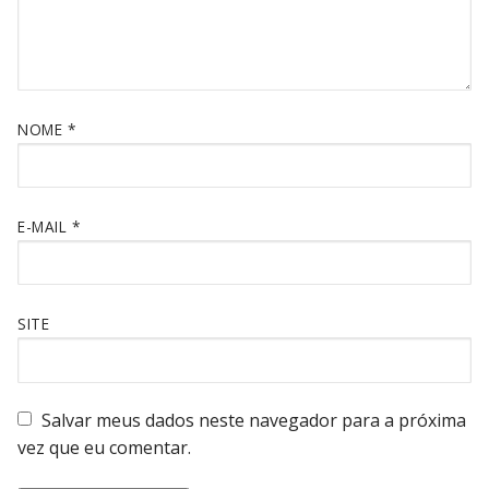
NOME
*
E-MAIL
*
SITE
Salvar meus dados neste navegador para a próxima
vez que eu comentar.