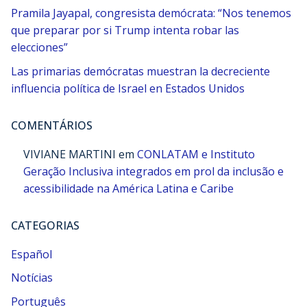
Pramila Jayapal, congresista demócrata: “Nos tenemos
que preparar por si Trump intenta robar las
elecciones”
Las primarias demócratas muestran la decreciente
influencia política de Israel en Estados Unidos
COMENTÁRIOS
VIVIANE MARTINI
em
CONLATAM e Instituto
Geração Inclusiva integrados em prol da inclusão e
acessibilidade na América Latina e Caribe
CATEGORIAS
Español
Notícias
Português