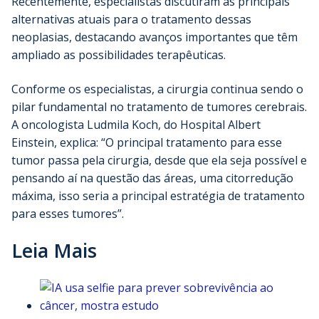
Recentemente, especialistas discutiram as principais
alternativas atuais para o tratamento dessas
neoplasias, destacando avanços importantes que têm
ampliado as possibilidades terapêuticas.
Conforme os especialistas, a cirurgia continua sendo o
pilar fundamental no tratamento de tumores cerebrais.
A oncologista Ludmila Koch, do Hospital Albert
Einstein, explica: “O principal tratamento para esse
tumor passa pela cirurgia, desde que ela seja possível e
pensando aí na questão das áreas, uma citorredução
máxima, isso seria a principal estratégia de tratamento
para esses tumores”.
Leia Mais