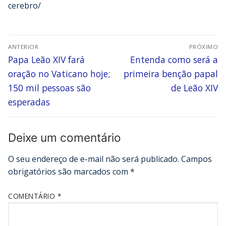
cerebro/
ANTERIOR
PRÓXIMO
Papa Leão XIV fará
Entenda como será a
oração no Vaticano hoje;
primeira benção papal
150 mil pessoas são
de Leão XIV
esperadas
Deixe um comentário
O seu endereço de e-mail não será publicado.
Campos
obrigatórios são marcados com
*
COMENTÁRIO
*