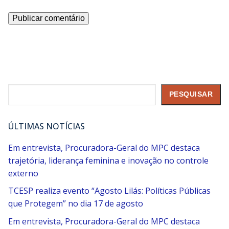
Pesquisar
PESQUISAR
ÚLTIMAS NOTÍCIAS
Em entrevista, Procuradora-Geral do MPC destaca
trajetória, liderança feminina e inovação no controle
externo
TCESP realiza evento “Agosto Lilás: Políticas Públicas
que Protegem” no dia 17 de agosto
Em entrevista, Procuradora-Geral do MPC destaca