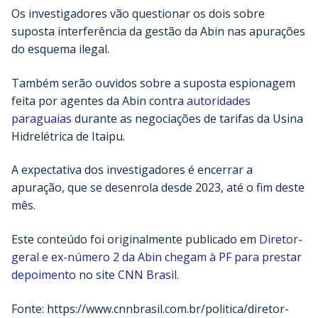
Os investigadores vão questionar os dois sobre
suposta interferência da gestão da Abin nas apurações
do esquema ilegal.
Também serão ouvidos sobre a suposta espionagem
feita por agentes da Abin contra
autoridades
paraguaias
durante as negociações de tarifas da Usina
Hidrelétrica de Itaipu.
A expectativa dos investigadores é encerrar a
apuração, que se desenrola desde 2023, até o fim deste
mês.
Este conteúdo foi originalmente publicado em
Diretor-
geral e ex-número 2 da Abin chegam à PF para prestar
depoimento
no site
CNN Brasil
.
Fonte: https://www.cnnbrasil.com.br/politica/diretor-