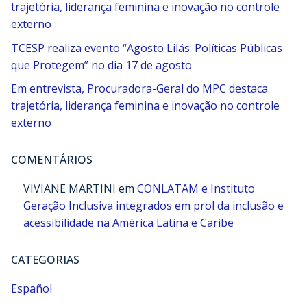
trajetória, liderança feminina e inovação no controle
externo
TCESP realiza evento “Agosto Lilás: Políticas Públicas
que Protegem” no dia 17 de agosto
Em entrevista, Procuradora-Geral do MPC destaca
trajetória, liderança feminina e inovação no controle
externo
COMENTÁRIOS
VIVIANE MARTINI
em
CONLATAM e Instituto
Geração Inclusiva integrados em prol da inclusão e
acessibilidade na América Latina e Caribe
CATEGORIAS
Español