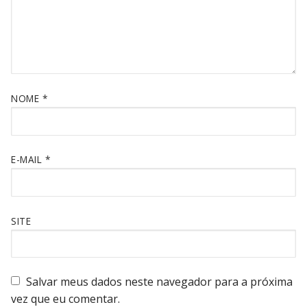
NOME
*
E-MAIL
*
SITE
Salvar meus dados neste navegador para a próxima
vez que eu comentar.