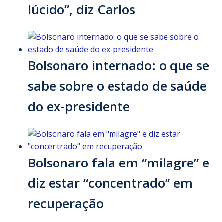
lúcido”, diz Carlos
Bolsonaro internado: o que se
sabe sobre o estado de saúde
do ex-presidente
Bolsonaro fala em “milagre” e
diz estar “concentrado” em
recuperação