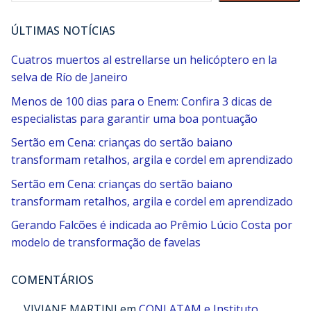
ÚLTIMAS NOTÍCIAS
Cuatros muertos al estrellarse un helicóptero en la
selva de Río de Janeiro
Menos de 100 dias para o Enem: Confira 3 dicas de
especialistas para garantir uma boa pontuação
Sertão em Cena: crianças do sertão baiano
transformam retalhos, argila e cordel em aprendizado
Sertão em Cena: crianças do sertão baiano
transformam retalhos, argila e cordel em aprendizado
Gerando Falcões é indicada ao Prêmio Lúcio Costa por
modelo de transformação de favelas
COMENTÁRIOS
VIVIANE MARTINI
em
CONLATAM e Instituto