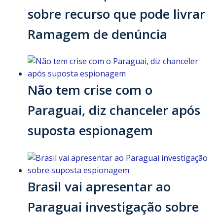
sobre recurso que pode livrar
Ramagem de denúncia
Não tem crise com o
Paraguai, diz chanceler após
suposta espionagem
Brasil vai apresentar ao
Paraguai investigação sobre