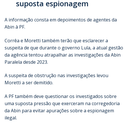
suposta espionagem
A informação consta em depoimentos de agentes da
Abin à PF.
Corrêa e Moretti também terão que esclarecer a
suspeita de que durante o governo Lula, a atual gestão
da agência tentou atrapalhar as investigações da Abin
Paralela desde 2023.
A suspeita de obstrução nas investigações levou
Moretti a ser demitido.
A PF também deve questionar os investigados sobre
uma suposta pressão que exerceram na corregedoria
da Abin para evitar apurações sobre a espionagem
ilegal.