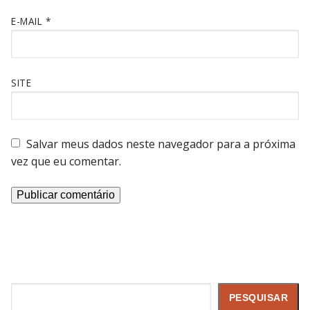
E-MAIL
*
SITE
Salvar meus dados neste navegador para a próxima
vez que eu comentar.
Pesquisar
PESQUISAR