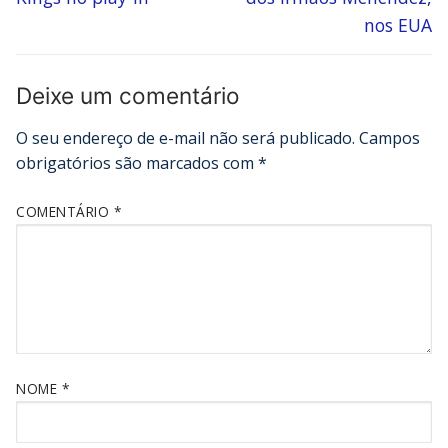
nos EUA
Deixe um comentário
O seu endereço de e-mail não será publicado.
Campos
obrigatórios são marcados com
*
COMENTÁRIO
*
NOME
*