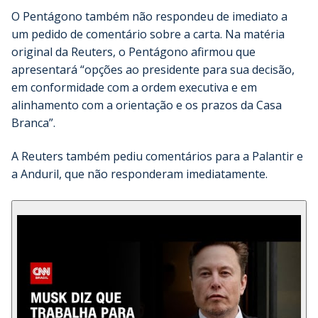
O Pentágono também não respondeu de imediato a
um pedido de comentário sobre a carta. Na matéria
original da Reuters, o Pentágono afirmou que
apresentará “opções ao presidente para sua decisão,
em conformidade com a ordem executiva e em
alinhamento com a orientação e os prazos da Casa
Branca”.
A Reuters também pediu comentários para a Palantir e
a Anduril, que não responderam imediatamente.