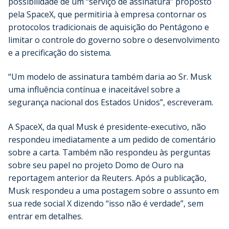
possibilidade de um “serviço de assinatura” proposto
pela SpaceX, que permitiria à empresa contornar os
protocolos tradicionais de aquisição do Pentágono e
limitar o controle do governo sobre o desenvolvimento
e a precificação do sistema.
“Um modelo de assinatura também daria ao Sr. Musk
uma influência contínua e inaceitável sobre a
segurança nacional dos Estados Unidos”, escreveram.
A SpaceX, da qual Musk é presidente-executivo, não
respondeu imediatamente a um pedido de comentário
sobre a carta. Também não respondeu às perguntas
sobre seu papel no projeto Domo de Ouro na
reportagem anterior da Reuters. Após a publicação,
Musk respondeu a uma postagem sobre o assunto em
sua rede social X dizendo “isso não é verdade”, sem
entrar em detalhes.