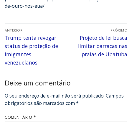
de-ouro-nos-eua/
ANTERIOR
PRÓXIMO
Trump tenta revogar
Projeto de lei busca
status de proteção de
limitar barracas nas
imigrantes
praias de Ubatuba
venezuelanos
Deixe um comentário
O seu endereço de e-mail não será publicado.
Campos
obrigatórios são marcados com
*
COMENTÁRIO
*