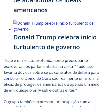
de abandonar os ideais
americanos
Donald Trump celebra início
turbulento de governo
“Este é um relato profundamente preocupante”,
escreveram os parlamentares na carta. “Tudo isso
levanta dúvidas sobre se os contratos de
defesa para
construir o Domo de Ouro
são realmente uma forma
eficaz de proteger os americanos ou apenas um meio
de enriquecer o Sr. Musk e outras elites.”
O grupo também expressou preocupação com a