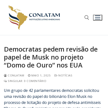
Democratas pedem revisão de
papel de Musk no projeto
“Domo de Ouro” nos EUA
CONLATAM
MAIO 1, 2025
NOTÍCIAS
SINGULAR: 0 COMENTÁRIO
Um grupo de 42 parlamentares democratas solicitou
uma revisão do papel do bilionário Elon Musk no
processo de licitação do projeto de defesa antimísseis