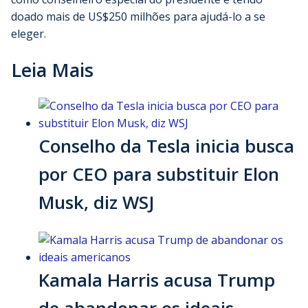
doado mais de US$250 milhões para ajudá-lo a se
eleger.
Leia Mais
Conselho da Tesla inicia busca
por CEO para substituir Elon
Musk, diz WSJ
Kamala Harris acusa Trump