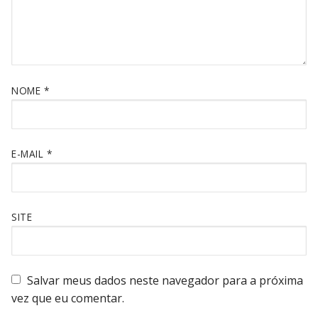
NOME
*
E-MAIL
*
SITE
Salvar meus dados neste navegador para a próxima
vez que eu comentar.