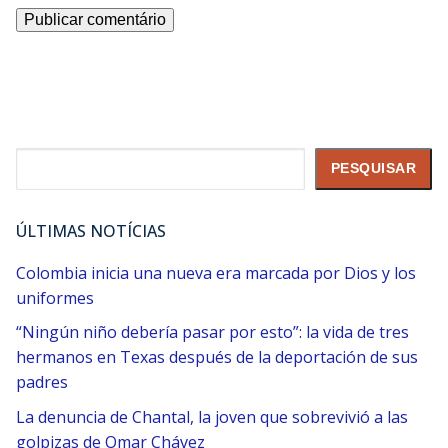
Pesquisar
PESQUISAR
ÚLTIMAS NOTÍCIAS
Colombia inicia una nueva era marcada por Dios y los
uniformes
“Ningún niño debería pasar por esto”: la vida de tres
hermanos en Texas después de la deportación de sus
padres
La denuncia de Chantal, la joven que sobrevivió a las
golpizas de Omar Chávez