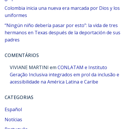
Colombia inicia una nueva era marcada por Dios y los
uniformes
“Ningún niño debería pasar por esto”: la vida de tres
hermanos en Texas después de la deportación de sus
padres
COMENTÁRIOS
VIVIANE MARTINI
em
CONLATAM e Instituto
Geração Inclusiva integrados em prol da inclusão e
acessibilidade na América Latina e Caribe
CATEGORIAS
Español
Notícias