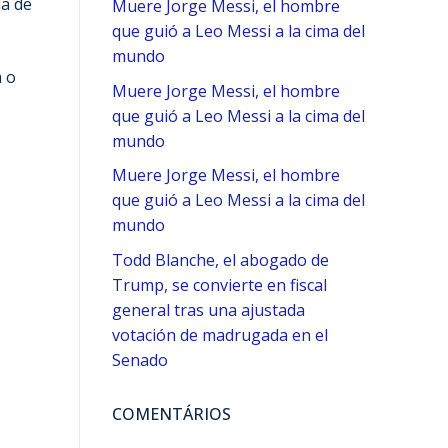
ia de
Muere Jorge Messi, el ​hombre
que guió a Leo Messi a la cima del
mundo
m o
Muere Jorge Messi, el ​hombre
que guió a Leo Messi a la cima del
mundo
Muere Jorge Messi, el ​hombre
que guió a Leo Messi a la cima del
mundo
Todd Blanche, el abogado de
Trump, se convierte en fiscal
general tras una ajustada
votación de madrugada en el
Senado
COMENTÁRIOS