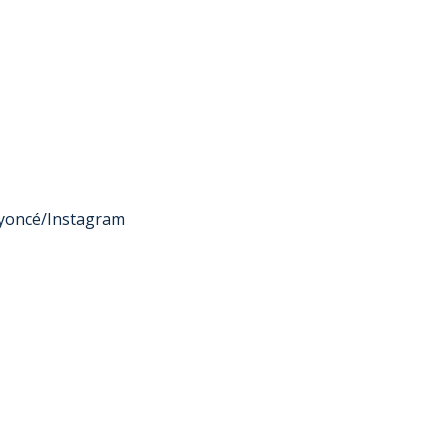
yoncé/Instagram