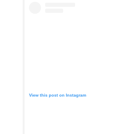
View this post on Instagram