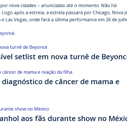
 por nove cidades – anunciadas até o momento. Não há
Logo após a estreia, a estrela passará por Chicago, Nova J
 e Las Vegas, onde fará a última performance em 26 de julh
Beyoncé
.
ível setlist em nova turnê de Beyonc
e diagnóstico de câncer de mama e
anhol aos fãs durante show no Méxi