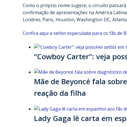
Como o próprio nome sugere, o circuito passará
confirmação de apresentações na América Latina. 
Londres, Paris, Houston, Washington DC, Atlanta
Confira aqui a setlist especulada para os fãs de 
“Cowboy Carter”: veja poss
Mãe de Beyoncé fala sobr
reação da filha
Lady Gaga lê carta em esp