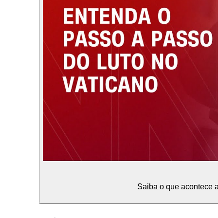
Saiba o que acontece