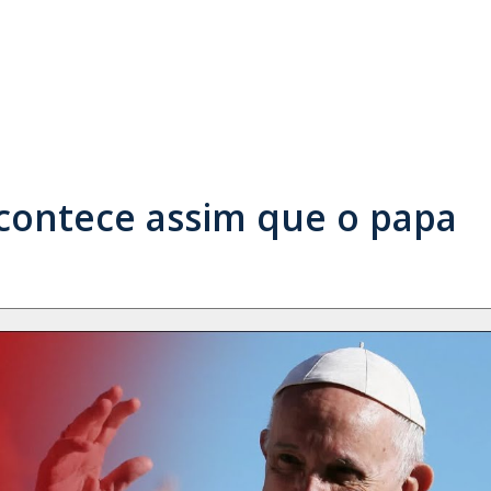
contece assim que o papa