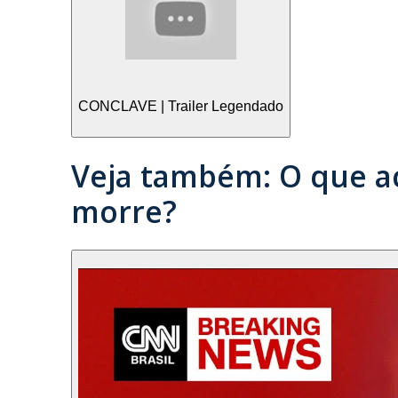
CONCLAVE | Trailer Legendado
Veja também: O que a
morre?