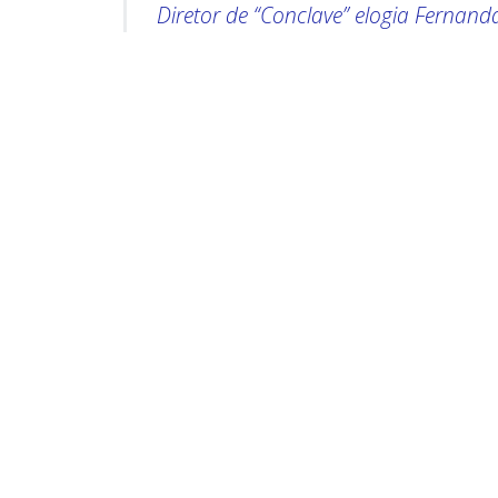
Diretor de “Conclave” elogia Fernand