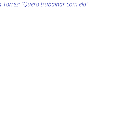
a Torres: “Quero trabalhar com ela”