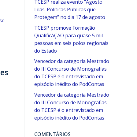
TCESP realiza evento “Agosto
Lilás: Políticas Públicas que
Protegem” no dia 17 de agosto
se
TCESP promove Formação
QualificAÇÃO para quase 5 mil
pessoas em seis polos regionais
do Estado
Vencedor da categoria Mestrado
do III Concurso de Monografias
res
do TCESP é o entrevistado em
episódio inédito do PodContas
Vencedor da categoria Mestrado
do III Concurso de Monografias
do TCESP é o entrevistado em
episódio inédito do PodContas
COMENTÁRIOS