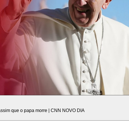
 assim que o papa morre | CNN NOVO DIA