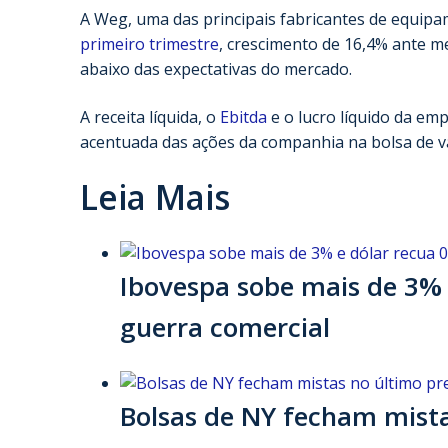
A Weg, uma das principais fabricantes de equipa
primeiro trimestre
, crescimento de 16,4% ante 
abaixo das expectativas do mercado.
A receita líquida, o
Ebitda
e o lucro líquido da e
acentuada das ações da companhia na bolsa de v
Leia Mais
Ibovespa sobe mais de 3% 
guerra comercial
Bolsas de NY fecham mista