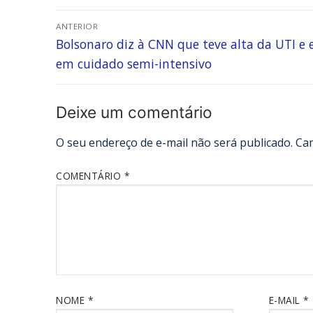
ANTERIOR
Bolsonaro diz à CNN que teve alta da UTI e 
em cuidado semi-intensivo
Deixe um comentário
O seu endereço de e-mail não será publicado.
Ca
COMENTÁRIO
*
NOME
*
E-MAIL
*