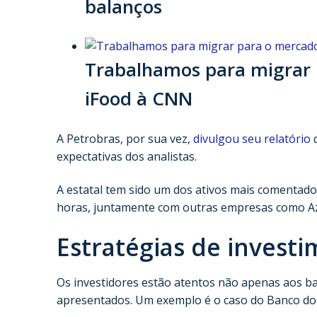
balanços
Trabalhamos para migrar p
iFood à CNN
A Petrobras, por sua vez,
divulgou seu relatório
expectativas dos analistas.
A estatal tem sido um dos ativos mais comentado
horas, juntamente com outras empresas como Azu
Estratégias de invest
Os investidores estão atentos não apenas aos b
apresentados. Um exemplo é o caso do Banco do B