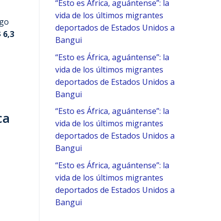
“Esto es África, aguántense”: la
vida de los últimos migrantes
rgo
deportados de Estados Unidos a
 6,3
Bangui
“Esto es África, aguántense”: la
vida de los últimos migrantes
deportados de Estados Unidos a
Bangui
“Esto es África, aguántense”: la
ca
vida de los últimos migrantes
deportados de Estados Unidos a
Bangui
“Esto es África, aguántense”: la
vida de los últimos migrantes
deportados de Estados Unidos a
Bangui