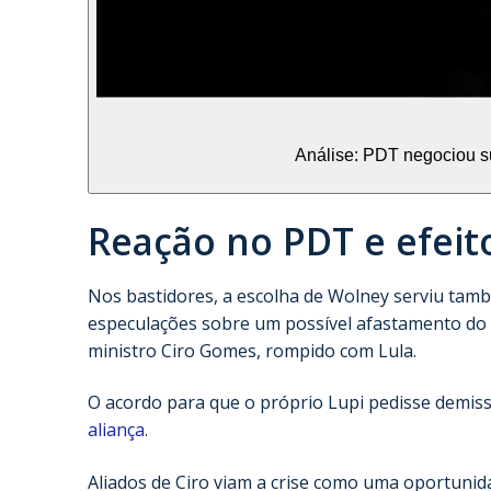
Análise: PDT negociou su
Reação no PDT e efeit
Nos bastidores, a escolha de Wolney serviu tamb
especulações sobre um possível afastamento do 
ministro Ciro Gomes, rompido com Lula.
O acordo para que o próprio Lupi pedisse demi
aliança
.
Aliados de Ciro viam a crise como uma oportunida