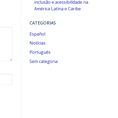
inclusão e acessibilidade na
América Latina e Caribe
CATEGORIAS
Español
Notícias
Português
Sem categoria