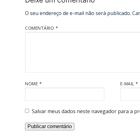
O seu endereço de e-mail não será publicado.
Ca
COMENTÁRIO
*
NOME
*
E-MAIL
*
Salvar meus dados neste navegador para a pr