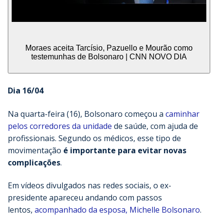
Moraes aceita Tarcísio, Pazuello e Mourão como
testemunhas de Bolsonaro | CNN NOVO DIA
Dia 16/04
Na quarta-feira (16), Bolsonaro começou a
caminhar
pelos corredores da unidade
de saúde, com ajuda de
profissionais. Segundo os médicos, esse tipo de
movimentação
é importante para evitar novas
complicações
.
Em vídeos divulgados nas redes sociais, o ex-
presidente apareceu andando com passos
lentos,
acompanhado da esposa, Michelle Bolsonaro
.