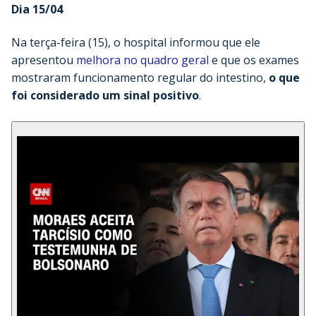
Dia 15/04
Na terça-feira (15), o hospital informou que ele
apresentou
melhora no quadro geral
e que os exames
mostraram funcionamento regular do intestino,
o
que
foi considerado um sinal positivo
.