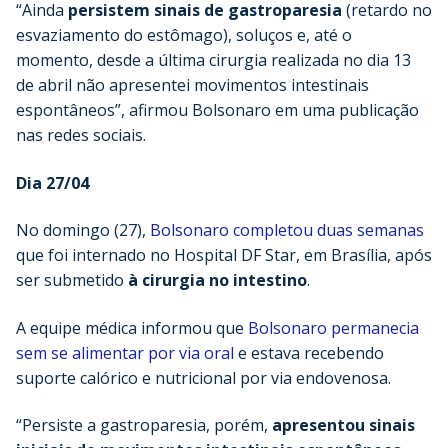
“Ainda
persistem sinais de gastroparesia
(retardo no
esvaziamento do estômago), soluços e, até o
momento, desde a última cirurgia realizada no dia 13
de abril não apresentei movimentos intestinais
espontâneos”, afirmou Bolsonaro em uma publicação
nas redes sociais.
Dia 27/04
No domingo (27),
Bolsonaro completou duas semanas
que foi internado no Hospital DF Star, em Brasília, após
ser submetido
à cirurgia no intestino
.
A equipe médica informou que
Bolsonaro permanecia
sem se alimentar por via oral
e estava recebendo
suporte calórico e nutricional por via endovenosa.
“Persiste a gastroparesia, porém,
apresentou sinais