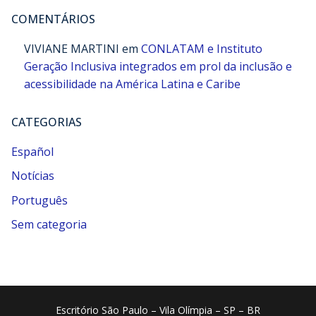
COMENTÁRIOS
VIVIANE MARTINI
em
CONLATAM e Instituto
Geração Inclusiva integrados em prol da inclusão e
acessibilidade na América Latina e Caribe
CATEGORIAS
Español
Notícias
Português
Sem categoria
Escritório São Paulo – Vila Olímpia – SP – BR