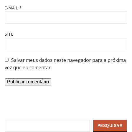
E-MAIL
*
SITE
Salvar meus dados neste navegador para a próxima
vez que eu comentar.
Pesquisar
PESQUISAR