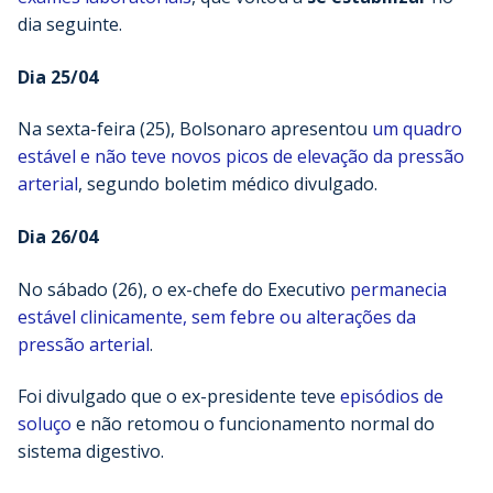
dia seguinte.
Dia 25/04
Na sexta-feira (25), Bolsonaro apresentou
um quadro
estável e não teve novos picos de elevação da pressão
arterial
, segundo boletim médico divulgado.
Dia 26/04
No sábado (26), o ex-chefe do Executivo
permanecia
estável clinicamente, sem febre ou alterações da
pressão arterial
.
Foi divulgado que o ex-presidente teve
episódios de
soluço
e não retomou o funcionamento normal do
sistema digestivo.