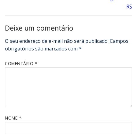
RS
Deixe um comentário
O seu endereço de e-mail não será publicado.
Campos
obrigatórios são marcados com
*
COMENTÁRIO
*
NOME
*