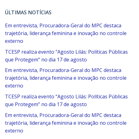
ÚLTIMAS NOTÍCIAS
Em entrevista, Procuradora-Geral do MPC destaca
trajetória, liderança feminina e inovação no controle
externo
TCESP realiza evento “Agosto Lilás: Políticas Públicas
que Protegem” no dia 17 de agosto
Em entrevista, Procuradora-Geral do MPC destaca
trajetória, liderança feminina e inovação no controle
externo
TCESP realiza evento “Agosto Lilás: Políticas Públicas
que Protegem” no dia 17 de agosto
Em entrevista, Procuradora-Geral do MPC destaca
trajetória, liderança feminina e inovação no controle
externo