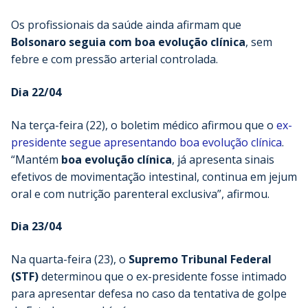
Os profissionais da saúde ainda afirmam que
Bolsonaro seguia com boa evolução clínica
, sem
febre e com pressão arterial controlada.
Dia 22/04
Na terça-feira (22), o boletim médico afirmou que o
ex-
presidente segue apresentando boa evolução clínica
.
“Mantém
boa evolução clínica
, já apresenta sinais
efetivos de movimentação intestinal, continua em jejum
oral e com nutrição parenteral exclusiva”, afirmou.
Dia 23/04
Na quarta-feira (23), o
Supremo Tribunal Federal
(STF)
determinou que o ex-presidente fosse intimado
para apresentar defesa no caso da tentativa de golpe