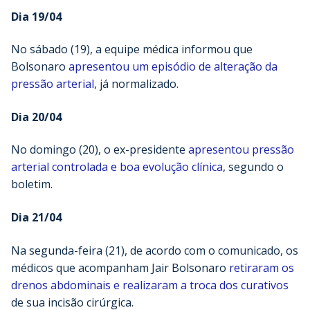
Dia 19/04
No sábado (19), a equipe médica informou que
Bolsonaro
apresentou um episódio de alteração da
pressão arterial
, já normalizado.
Dia 20/04
No domingo (20), o ex-presidente
apresentou pressão
arterial controlada e boa evolução clínica
, segundo o
boletim.
Dia 21/04
Na segunda-feira (21), de acordo com o comunicado, os
médicos que acompanham Jair Bolsonaro
retiraram os
drenos abdominais e realizaram a troca dos curativos
de sua incisão cirúrgica.