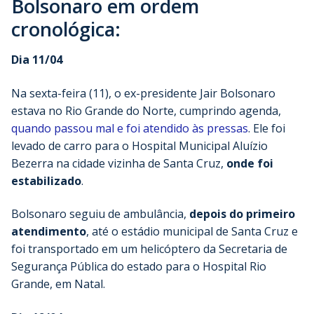
Bolsonaro em ordem
cronológica:
Dia 11/04
Na sexta-feira (11), o ex-presidente Jair Bolsonaro
estava no Rio Grande do Norte, cumprindo agenda,
quando passou mal e foi atendido às pressas
. Ele foi
levado de carro para o Hospital Municipal Aluízio
Bezerra na cidade vizinha de Santa Cruz,
onde foi
estabilizado
.
Bolsonaro seguiu de ambulância,
depois do primeiro
atendimento
, até o estádio municipal de Santa Cruz e
foi transportado em um helicóptero da Secretaria de
Segurança Pública do estado para o Hospital Rio
Grande, em Natal.