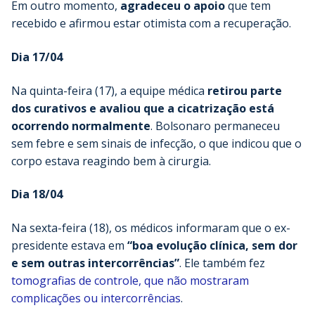
Em outro momento,
agradeceu o apoio
que tem
recebido e afirmou estar otimista com a recuperação.
Dia 17/04
Na quinta-feira (17), a equipe médica
retirou parte
dos curativos e avaliou que a cicatrização está
ocorrendo normalmente
. Bolsonaro permaneceu
sem febre e sem sinais de infecção, o que indicou que o
corpo estava reagindo bem à cirurgia.
Dia 18/04
Na sexta-feira (18), os médicos informaram que o ex-
presidente estava em
“boa evolução clínica, sem dor
e sem outras intercorrências”
. Ele também fez
tomografias de controle, que não mostraram
complicações ou intercorrências
.