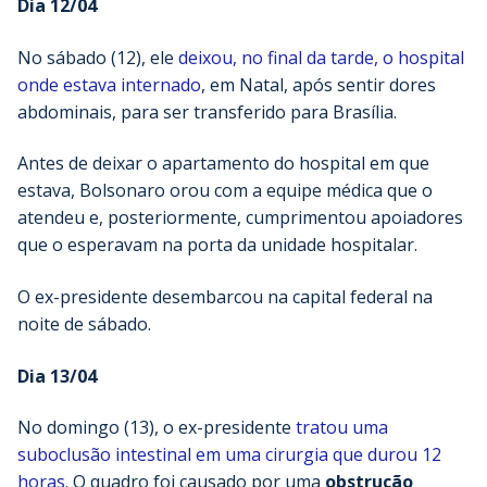
Dia 12/04
No sábado (12), ele
deixou, no final da tarde, o hospital
onde estava internado
, em Natal, após sentir dores
abdominais, para ser transferido para Brasília.
Antes de deixar o apartamento do hospital em que
estava, Bolsonaro orou com a equipe médica que o
atendeu e, posteriormente, cumprimentou apoiadores
que o esperavam na porta da unidade hospitalar.
O ex-presidente desembarcou na capital federal na
noite de sábado.
Dia 13/04
No domingo (13), o ex-presidente
tratou uma
suboclusão intestinal em uma cirurgia que durou 12
horas
. O quadro foi causado por uma
obstrução