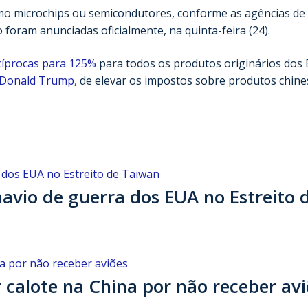
como microchips ou semicondutores, conforme as agências de
foram anunciadas oficialmente, na quinta-feira (24).
ecíprocas para 125%
para todos os produtos originários dos 
Donald Trump
, de elevar os impostos sobre produtos chine
avio de guerra dos EUA no Estreito 
 calote na China por não receber avi