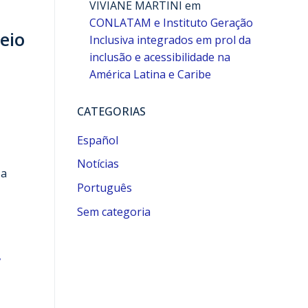
VIVIANE MARTINI
em
CONLATAM e Instituto Geração
eio
Inclusiva integrados em prol da
inclusão e acessibilidade na
América Latina e Caribe
CATEGORIAS
Español
Notícias
 a
Português
Sem categoria
,