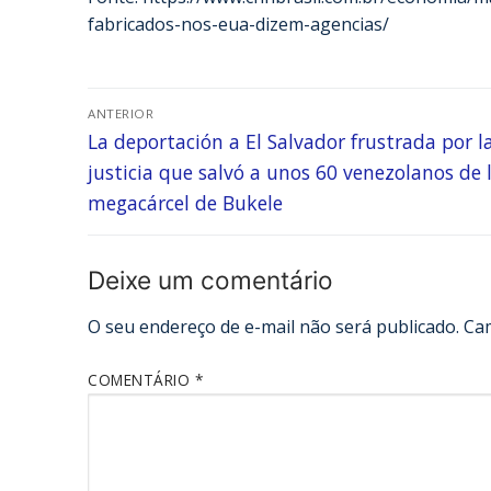
fabricados-nos-eua-dizem-agencias/
ANTERIOR
La deportación a El Salvador frustrada por l
justicia que salvó a unos 60 venezolanos de 
megacárcel de Bukele
Deixe um comentário
O seu endereço de e-mail não será publicado.
Ca
COMENTÁRIO
*