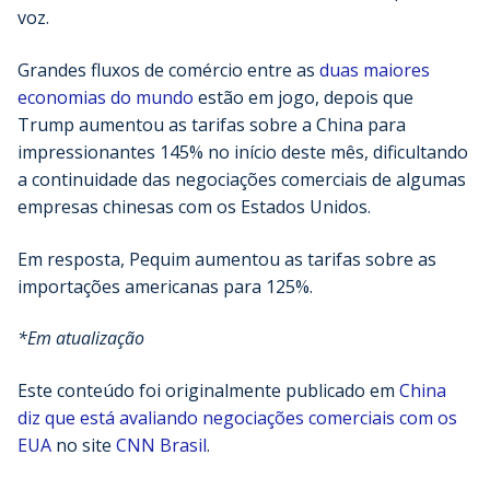
voz.
Grandes fluxos de comércio entre as
duas maiores
economias do mundo
estão em jogo, depois que
Trump aumentou as tarifas sobre a China para
impressionantes 145% no início deste mês, dificultando
a continuidade das negociações comerciais de algumas
empresas chinesas com os Estados Unidos.
Em resposta, Pequim aumentou as tarifas sobre as
importações americanas para 125%.
*Em atualização
Este conteúdo foi originalmente publicado em
China
diz que está avaliando negociações comerciais com os
EUA
no site
CNN Brasil
.