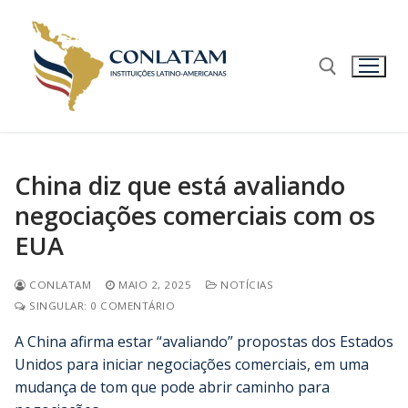
China diz que está avaliando
negociações comerciais com os
EUA
CONLATAM
MAIO 2, 2025
NOTÍCIAS
SINGULAR: 0 COMENTÁRIO
A China afirma estar “avaliando” propostas dos Estados
Unidos para iniciar negociações comerciais, em uma
mudança de tom que pode abrir caminho para