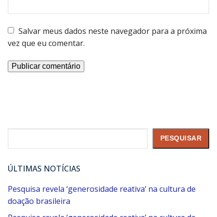
Salvar meus dados neste navegador para a próxima
vez que eu comentar.
Pesquisar
PESQUISAR
ÚLTIMAS NOTÍCIAS
Pesquisa revela ‘generosidade reativa’ na cultura de
doação brasileira