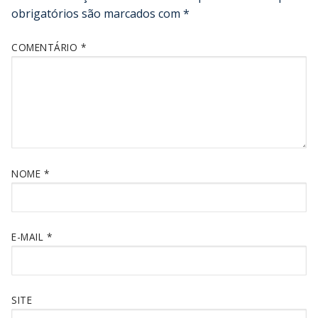
obrigatórios são marcados com
*
COMENTÁRIO
*
NOME
*
E-MAIL
*
SITE