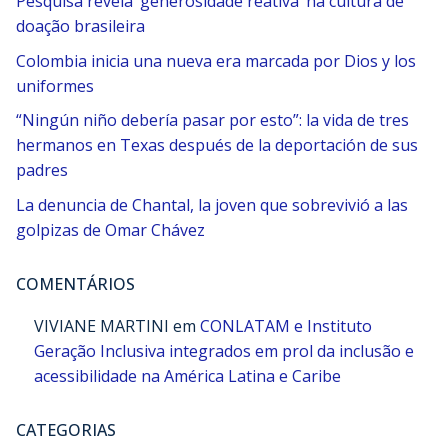
Pesquisa revela ‘generosidade reativa’ na cultura de
doação brasileira
Colombia inicia una nueva era marcada por Dios y los
uniformes
“Ningún niño debería pasar por esto”: la vida de tres
hermanos en Texas después de la deportación de sus
padres
La denuncia de Chantal, la joven que sobrevivió a las
golpizas de Omar Chávez
COMENTÁRIOS
VIVIANE MARTINI
em
CONLATAM e Instituto
Geração Inclusiva integrados em prol da inclusão e
acessibilidade na América Latina e Caribe
CATEGORIAS