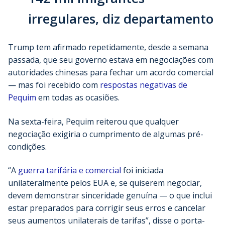
irregulares, diz departamento
Trump tem afirmado repetidamente, desde a semana
passada, que seu governo estava em negociações com
autoridades chinesas para fechar um acordo comercial
— mas foi recebido com
respostas negativas de
Pequim
em todas as ocasiões.
Na sexta-feira, Pequim reiterou que qualquer
negociação exigiria o cumprimento de algumas pré-
condições.
“A
guerra tarifária e comercial
foi iniciada
unilateralmente pelos EUA e, se quiserem negociar,
devem demonstrar sinceridade genuína — o que inclui
estar preparados para corrigir seus erros e cancelar
seus aumentos unilaterais de tarifas”, disse o porta-