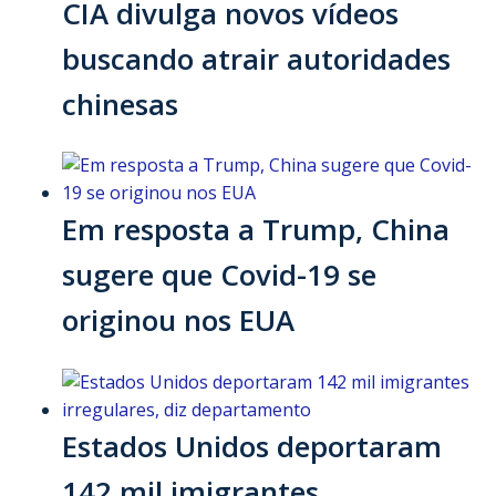
CIA divulga novos vídeos
buscando atrair autoridades
chinesas
Em resposta a Trump, China
sugere que Covid-19 se
originou nos EUA
Estados Unidos deportaram
142 mil imigrantes