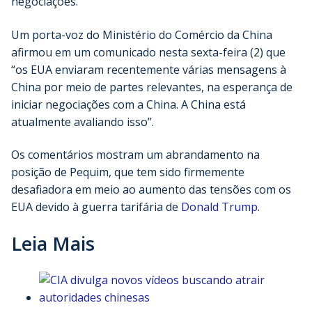
negociações.
Um porta-voz do Ministério do Comércio da China
afirmou em um comunicado nesta sexta-feira (2) que
“os EUA enviaram recentemente várias mensagens à
China por meio de partes relevantes, na esperança de
iniciar negociações com a China. A China está
atualmente avaliando isso”.
Os comentários mostram um abrandamento na
posição de Pequim, que tem sido firmemente
desafiadora em meio ao aumento das tensões com os
EUA devido à guerra tarifária de
Donald Trump
.
Leia Mais