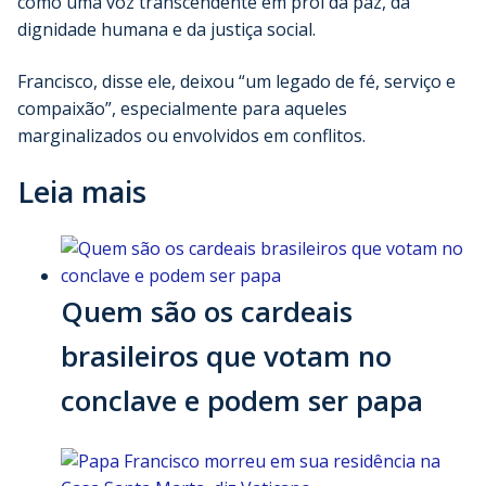
como uma voz transcendente em prol da paz, da
dignidade humana e da justiça social.
Francisco, disse ele, deixou “um legado de fé, serviço e
compaixão”, especialmente para aqueles
marginalizados ou envolvidos em conflitos.
Leia mais
Quem são os cardeais
brasileiros que votam no
conclave e podem ser papa