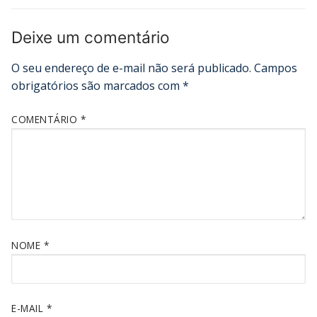
Deixe um comentário
O seu endereço de e-mail não será publicado.
Campos
obrigatórios são marcados com
*
COMENTÁRIO
*
NOME
*
E-MAIL
*