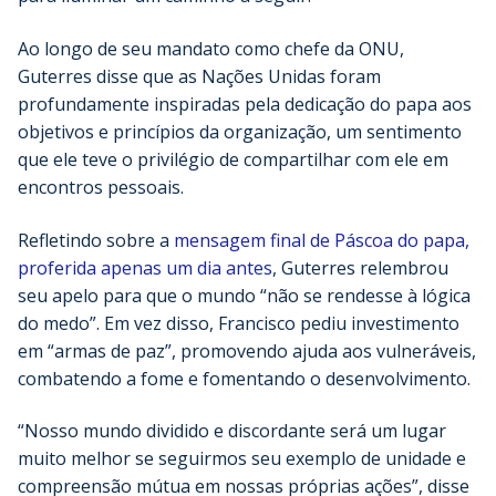
Ao longo de seu mandato como chefe da ONU,
Guterres disse que as Nações Unidas foram
profundamente inspiradas pela dedicação do papa aos
objetivos e princípios da organização, um sentimento
que ele teve o privilégio de compartilhar com ele em
encontros pessoais.
Refletindo sobre a
mensagem final de Páscoa do papa,
proferida apenas um dia antes
, Guterres relembrou
seu apelo para que o mundo “não se rendesse à lógica
do medo”. Em vez disso, Francisco pediu investimento
em “armas de paz”, promovendo ajuda aos vulneráveis,
combatendo a fome e fomentando o desenvolvimento.
“Nosso mundo dividido e discordante será um lugar
muito melhor se seguirmos seu exemplo de unidade e
compreensão mútua em nossas próprias ações”, disse