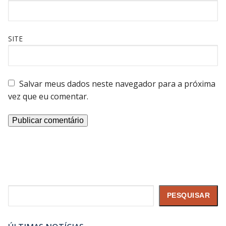
SITE
Salvar meus dados neste navegador para a próxima
vez que eu comentar.
Pesquisar
PESQUISAR