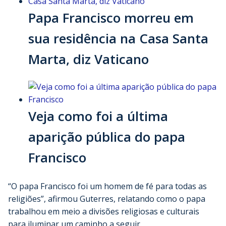
Papa Francisco morreu em
sua residência na Casa Santa
Marta, diz Vaticano
Veja como foi a última
aparição pública do papa
Francisco
“O papa Francisco foi um homem de fé para todas as
religiões”, afirmou Guterres, relatando como o papa
trabalhou em meio a divisões religiosas e culturais
para iluminar um caminho a seguir.