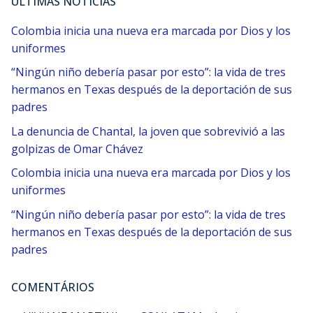
ÚLTIMAS NOTÍCIAS
Colombia inicia una nueva era marcada por Dios y los
uniformes
“Ningún niño debería pasar por esto”: la vida de tres
hermanos en Texas después de la deportación de sus
padres
La denuncia de Chantal, la joven que sobrevivió a las
golpizas de Omar Chávez
Colombia inicia una nueva era marcada por Dios y los
uniformes
“Ningún niño debería pasar por esto”: la vida de tres
hermanos en Texas después de la deportación de sus
padres
COMENTÁRIOS