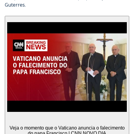
Guterres.
Veja o momento que o Vaticano anuncia o falecimento
do papa Francisco | CNN NOVO DIA