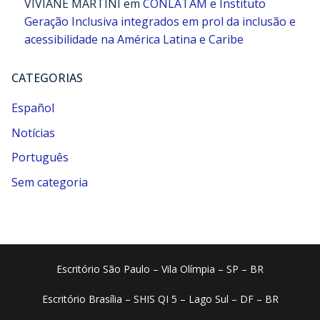
VIVIANE MARTINI
em
CONLATAM e Instituto
Geração Inclusiva integrados em prol da inclusão e
acessibilidade na América Latina e Caribe
CATEGORIAS
Español
Notícias
Português
Sem categoria
Escritório São Paulo – Vila Olímpia – SP – BR
Escritório Brasília – SHIS QI 5 – Lago Sul – DF – BR