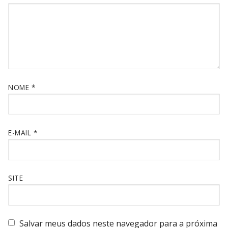
NOME
*
E-MAIL
*
SITE
Salvar meus dados neste navegador para a próxima