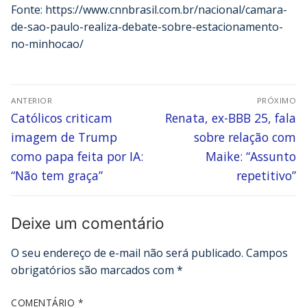
Fonte: https://www.cnnbrasil.com.br/nacional/camara-
de-sao-paulo-realiza-debate-sobre-estacionamento-
no-minhocao/
ANTERIOR
PRÓXIMO
Católicos criticam
Renata, ex-BBB 25, fala
imagem de Trump
sobre relação com
como papa feita por IA:
Maike: “Assunto
“Não tem graça”
repetitivo”
Deixe um comentário
O seu endereço de e-mail não será publicado.
Campos
obrigatórios são marcados com
*
COMENTÁRIO
*