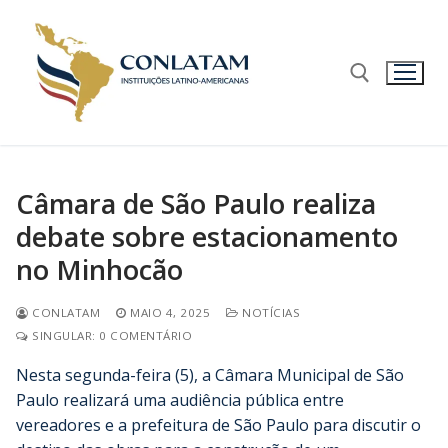
Câmara de São Paulo realiza
debate sobre estacionamento
no Minhocão
CONLATAM
MAIO 4, 2025
NOTÍCIAS
SINGULAR: 0 COMENTÁRIO
Nesta segunda-feira (5), a Câmara Municipal de São
Paulo realizará uma audiência pública entre
vereadores e a prefeitura de São Paulo para discutir o