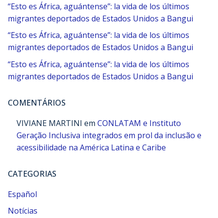
“Esto es África, aguántense”: la vida de los últimos
migrantes deportados de Estados Unidos a Bangui
“Esto es África, aguántense”: la vida de los últimos
migrantes deportados de Estados Unidos a Bangui
“Esto es África, aguántense”: la vida de los últimos
migrantes deportados de Estados Unidos a Bangui
COMENTÁRIOS
VIVIANE MARTINI
em
CONLATAM e Instituto
Geração Inclusiva integrados em prol da inclusão e
acessibilidade na América Latina e Caribe
CATEGORIAS
Español
Notícias