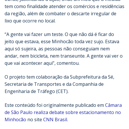
tem como finalidade atender os comércios e residências
da região, além de combater o descarte irregular de
lixo que ocorre no local.
“A gente vai fazer um teste. O que não dá é ficar do
jeito que estava, esse Minhocão toda vez sujo. Estava
aqui só sujeira, as pessoas não conseguiam nem
andar, nem bicicleta, nem transeunte. A gente vai ver o
que vai acontecer aqui”, comentou.
O projeto tem colaboração da Subprefeitura da Sé,
Secretaria de Transportes e da Companhia de
Engenharia de Tráfego (CET).
Este conteúdo foi originalmente publicado em
Câmara
de São Paulo realiza debate sobre estacionamento no
Minhocão
no site
CNN Brasil
.