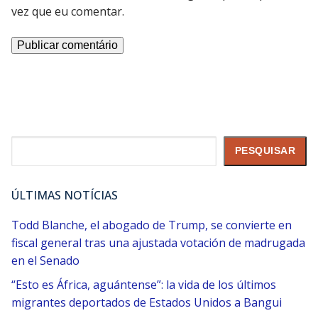
vez que eu comentar.
Pesquisar
PESQUISAR
ÚLTIMAS NOTÍCIAS
Todd Blanche, el abogado de Trump, se convierte en
fiscal general tras una ajustada votación de madrugada
en el Senado
“Esto es África, aguántense”: la vida de los últimos
migrantes deportados de Estados Unidos a Bangui