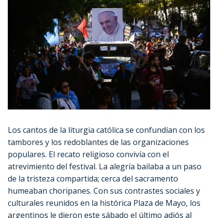
Los cantos de la liturgia católica se confundían con los
tambores y los redoblantes de las organizaciones
populares. El recato religioso convivía con el
atrevimiento del festival. La alegría bailaba a un paso
de la tristeza compartida; cerca del sacramento
humeaban choripanes. Con sus contrastes sociales y
culturales reunidos en la histórica Plaza de Mayo, los
argentinos le dieron este sábado el último adiós al