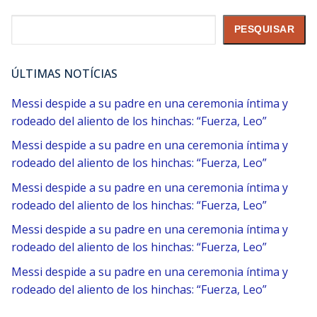
Pesquisar
PESQUISAR
ÚLTIMAS NOTÍCIAS
Messi despide a su padre en una ceremonia íntima y
rodeado del aliento de los hinchas: “Fuerza, Leo”
Messi despide a su padre en una ceremonia íntima y
rodeado del aliento de los hinchas: “Fuerza, Leo”
Messi despide a su padre en una ceremonia íntima y
rodeado del aliento de los hinchas: “Fuerza, Leo”
Messi despide a su padre en una ceremonia íntima y
rodeado del aliento de los hinchas: “Fuerza, Leo”
Messi despide a su padre en una ceremonia íntima y
rodeado del aliento de los hinchas: “Fuerza, Leo”