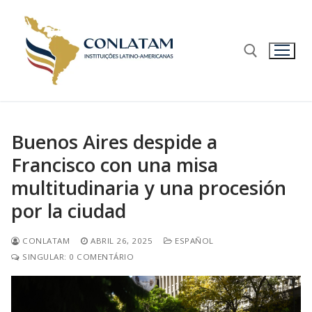
Buenos Aires despide a
Francisco con una misa
multitudinaria y una procesión
por la ciudad
CONLATAM
ABRIL 26, 2025
ESPAÑOL
SINGULAR: 0 COMENTÁRIO