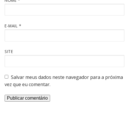
NOME
*
E-MAIL
*
SITE
Salvar meus dados neste navegador para a próxima
vez que eu comentar.