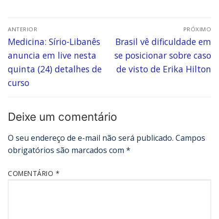
ANTERIOR
PRÓXIMO
Medicina: Sírio-Libanês
Brasil vê dificuldade em
anuncia em live nesta
se posicionar sobre caso
quinta (24) detalhes de
de visto de Erika Hilton
curso
Deixe um comentário
O seu endereço de e-mail não será publicado.
Campos
obrigatórios são marcados com
*
COMENTÁRIO
*