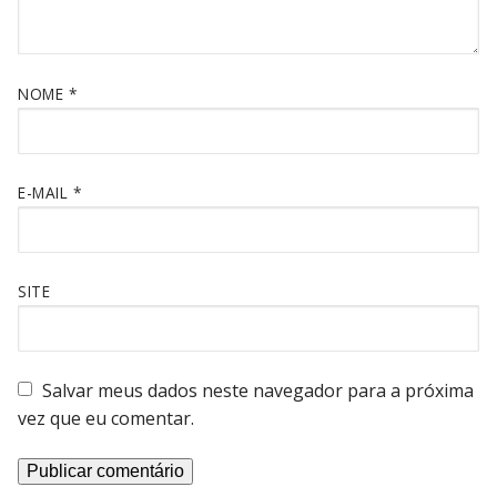
NOME
*
E-MAIL
*
SITE
Salvar meus dados neste navegador para a próxima
vez que eu comentar.