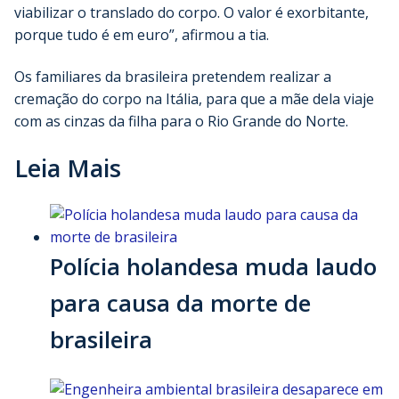
viabilizar o translado do corpo. O valor é exorbitante,
porque tudo é em euro”, afirmou a tia.
Os familiares da brasileira pretendem realizar a
cremação do corpo na Itália, para que a mãe dela viaje
com as cinzas da filha para o Rio Grande do Norte.
Leia Mais
Polícia holandesa muda laudo
para causa da morte de
brasileira