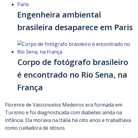
Engenheira ambiental
brasileira desaparece em Paris
Corpo de fotógrafo brasileiro
é encontrado no Rio Sena, na
França
Florence de Vasconcelos Medeiros era formada em
Turismo e foi diagnosticada com diabetes ainda na
infância. Ela morava na Itália há oito anos e trabalhava
como cuidadora de idosos.