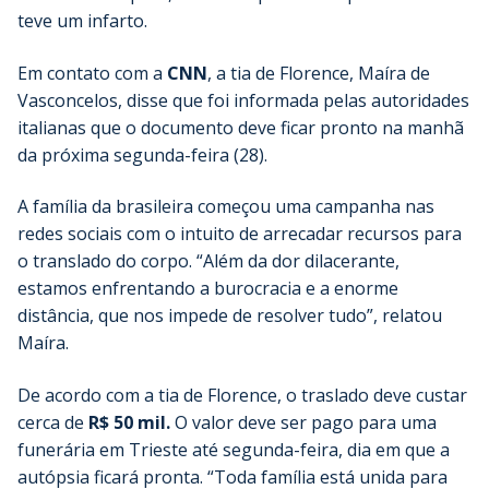
teve um infarto.
Em contato com a
CNN
, a tia de Florence, Maíra de
Vasconcelos, disse que foi informada pelas autoridades
italianas que o documento deve ficar pronto na manhã
da próxima segunda-feira (28).
A família da brasileira começou uma campanha nas
redes sociais com o intuito de arrecadar recursos para
o translado do corpo. “Além da dor dilacerante,
estamos enfrentando a burocracia e a enorme
distância, que nos impede de resolver tudo”, relatou
Maíra.
De acordo com a tia de Florence, o traslado deve custar
cerca de
R$ 50 mil.
O valor deve ser pago para uma
funerária em Trieste até segunda-feira, dia em que a
autópsia ficará pronta. “Toda família está unida para