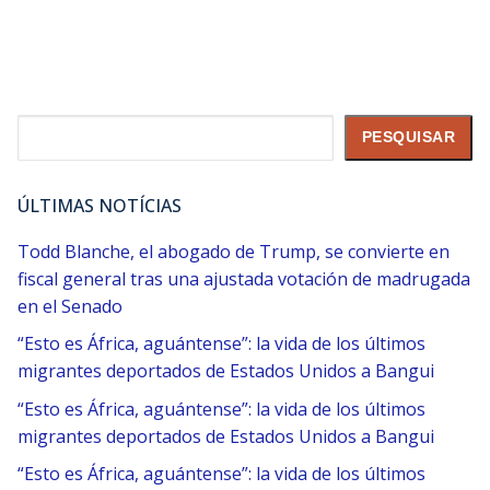
Pesquisar
PESQUISAR
ÚLTIMAS NOTÍCIAS
Todd Blanche, el abogado de Trump, se convierte en
fiscal general tras una ajustada votación de madrugada
en el Senado
“Esto es África, aguántense”: la vida de los últimos
migrantes deportados de Estados Unidos a Bangui
“Esto es África, aguántense”: la vida de los últimos
migrantes deportados de Estados Unidos a Bangui
“Esto es África, aguántense”: la vida de los últimos