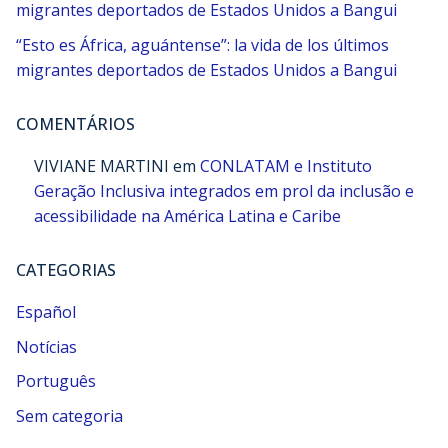
migrantes deportados de Estados Unidos a Bangui
“Esto es África, aguántense”: la vida de los últimos
migrantes deportados de Estados Unidos a Bangui
COMENTÁRIOS
VIVIANE MARTINI
em
CONLATAM e Instituto
Geração Inclusiva integrados em prol da inclusão e
acessibilidade na América Latina e Caribe
CATEGORIAS
Español
Notícias
Português
Sem categoria