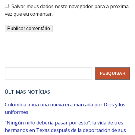
Salvar meus dados neste navegador para a próxima
vez que eu comentar.
Pesquisar
PESQUISAR
ÚLTIMAS NOTÍCIAS
Colombia inicia una nueva era marcada por Dios y los
uniformes
“Ningún niño debería pasar por esto”: la vida de tres
hermanos en Texas después de la deportación de sus