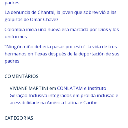
padres
La denuncia de Chantal, la joven que sobrevivió a las
golpizas de Omar Chávez
Colombia inicia una nueva era marcada por Dios y los
uniformes
“Ningún niño debería pasar por esto”: la vida de tres
hermanos en Texas después de la deportación de sus
padres
COMENTÁRIOS
VIVIANE MARTINI
em
CONLATAM e Instituto
Geração Inclusiva integrados em prol da inclusão e
acessibilidade na América Latina e Caribe
CATEGORIAS