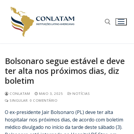
Bolsonaro segue estável e deve
ter alta nos próximos dias, diz
boletim
CONLATAM
MAIO 3, 2025
NOTÍCIAS
SINGULAR: 0 COMENTÁRIO
O ex-presidente Jair Bolsonaro (PL) deve ter alta
hospitalar nos próximos dias, de acordo com boletim
médico divulgado no início da tarde deste sábado (3).