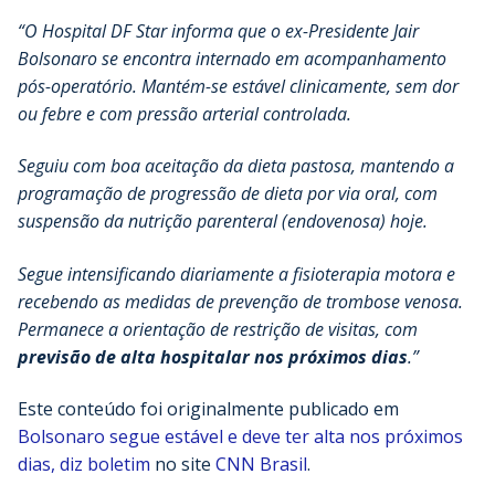
“O Hospital DF Star informa que o ex-Presidente Jair
Bolsonaro se encontra internado em acompanhamento
pós-operatório. Mantém-se estável clinicamente, sem dor
ou febre e com pressão arterial controlada.
Seguiu com boa aceitação da dieta pastosa, mantendo a
programação de progressão de dieta por via oral, com
suspensão da nutrição parenteral (endovenosa) hoje.
Segue intensificando diariamente a fisioterapia motora e
recebendo as medidas de prevenção de trombose venosa.
Permanece a orientação de restrição de visitas, com
previsão de alta hospitalar nos próximos dias
.”
Este conteúdo foi originalmente publicado em
Bolsonaro segue estável e deve ter alta nos próximos
dias, diz boletim
no site
CNN Brasil
.