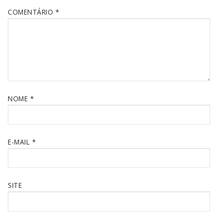
COMENTÁRIO
*
NOME
*
E-MAIL
*
SITE