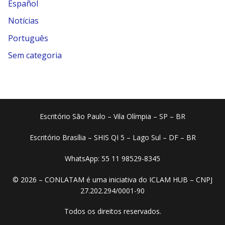
Español
Notícias
Português
Sem categoria
Escritório São Paulo – Vila Olímpia – SP – BR
Escritório Brasília – SHIS QI 5 – Lago Sul – DF – BR
WhatsApp: 55 11 98529-8345
© 2026 – CONLATAM é uma iniciativa do ICLAM HUB – CNPJ
27.202.294/0001-90
Todos os direitos reservados.​