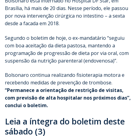
Bolsonaro está internado no Hospital DF Star, em
Brasília, há mais de 20 dias. Nesse período, ele passou
por nova intervenção cirúrgica no intestino – a sexta
desde a facada em 2018.
Segundo o boletim de hoje, o ex-mandatário “seguiu
com boa aceitação da dieta pastosa, mantendo a
programação de progressão de dieta por via oral, com
suspensão da nutrição parenteral (endovenosa)”.
Bolsonaro continua realizando fisioterapia motora e
recebendo medidas de prevenção de trombose.
“Permanece a orientação de restrição de visitas,
com previsão de alta hospitalar nos próximos dias”,
conclui o boletim.
Leia a íntegra do boletim deste
sábado (3)