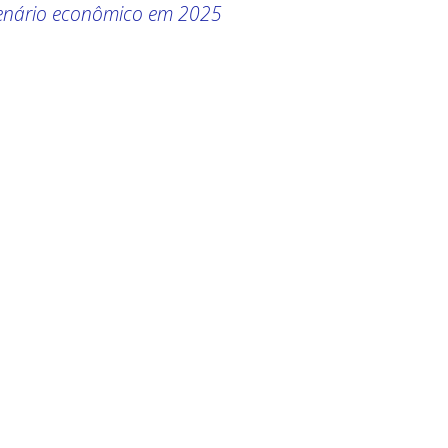
enário econômico em 2025