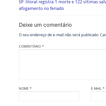
SP: litoral registra 1 morte e 122 vítimas sal
afogamento no feriado
Deixe um comentário
O seu endereço de e-mail não será publicado.
Ca
COMENTÁRIO
*
NOME
*
E-MAIL
*