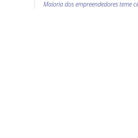
Maioria dos empreendedores teme c