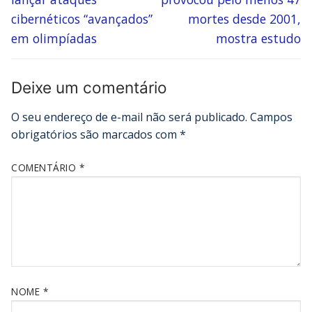
cibernéticos “avançados”
mortes desde 2001,
em olimpíadas
mostra estudo
Deixe um comentário
O seu endereço de e-mail não será publicado.
Campos
obrigatórios são marcados com
*
COMENTÁRIO
*
NOME
*