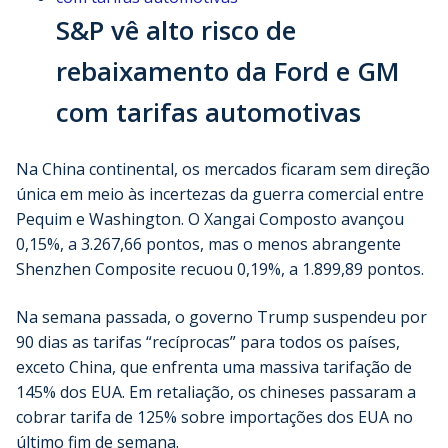
S&P vê alto risco de
rebaixamento da Ford e GM
com tarifas automotivas
Na China continental, os mercados ficaram sem direção
única em meio às incertezas da guerra comercial entre
Pequim e Washington. O Xangai Composto avançou
0,15%, a 3.267,66 pontos, mas o menos abrangente
Shenzhen Composite recuou 0,19%, a 1.899,89 pontos.
Na semana passada, o governo Trump suspendeu por
90 dias as tarifas “recíprocas” para todos os países,
exceto China, que enfrenta uma massiva tarifação de
145% dos EUA. Em retaliação, os chineses passaram a
cobrar tarifa de 125% sobre importações dos EUA no
último fim de semana.