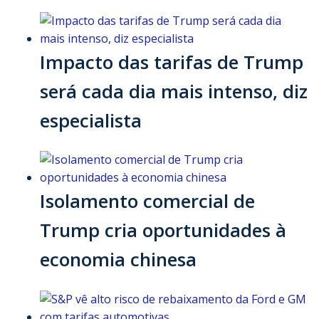
Impacto das tarifas de Trump
será cada dia mais intenso, diz
especialista
Isolamento comercial de
Trump cria oportunidades à
economia chinesa