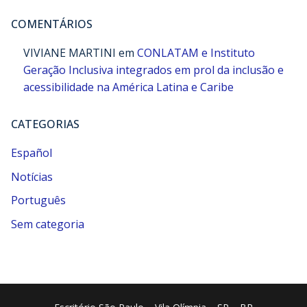
COMENTÁRIOS
VIVIANE MARTINI
em
CONLATAM e Instituto
Geração Inclusiva integrados em prol da inclusão e
acessibilidade na América Latina e Caribe
CATEGORIAS
Español
Notícias
Português
Sem categoria