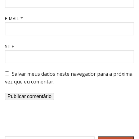
E-MAIL
*
SITE
Salvar meus dados neste navegador para a próxima
vez que eu comentar.