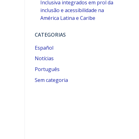
Inclusiva integrados em prol da
inclusão e acessibilidade na
América Latina e Caribe
CATEGORIAS
Español
Notícias
Português
Sem categoria