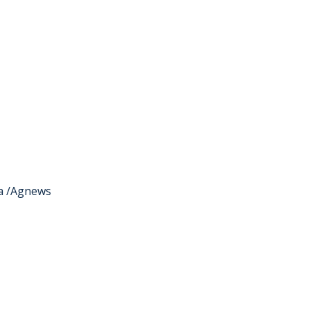
ta /Agnews