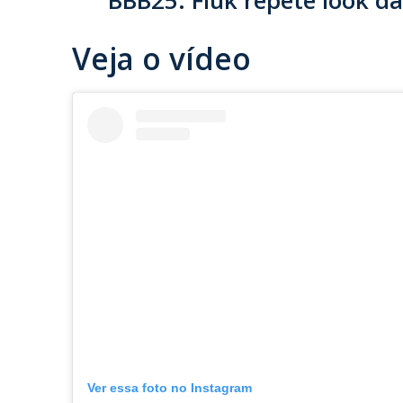
Veja o vídeo
Ver essa foto no Instagram