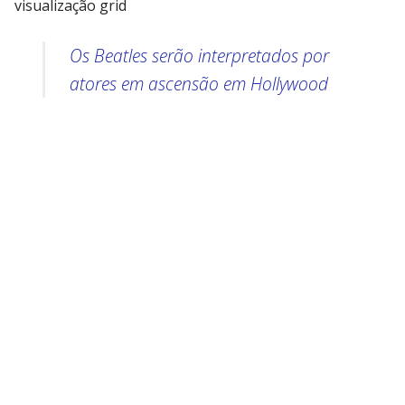
visualização grid
Os Beatles serão interpretados por
atores em ascensão em Hollywood