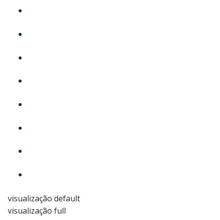
visualização default
visualização full