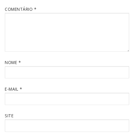
COMENTÁRIO
*
NOME
*
E-MAIL
*
SITE