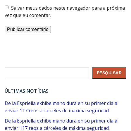
Salvar meus dados neste navegador para a próxima
vez que eu comentar.
Pesquisar
PESQUISAR
ÚLTIMAS NOTÍCIAS
De la Espriella exhibe mano dura en su primer día al
enviar 117 reos a cárceles de máxima seguridad
De la Espriella exhibe mano dura en su primer día al
enviar 117 reos a cárceles de máxima seguridad