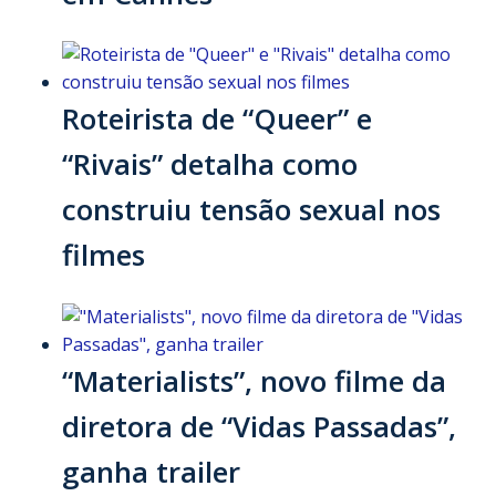
Roteirista de “Queer” e
“Rivais” detalha como
construiu tensão sexual nos
filmes
“Materialists”, novo filme da
diretora de “Vidas Passadas”,
ganha trailer