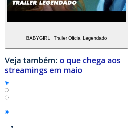
BABYGIRL | Trailer Oficial Legendado
Veja também:
o que chega aos
streamings em maio