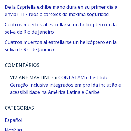
De la Espriella exhibe mano dura en su primer día al
enviar 117 reos a cárceles de máxima seguridad
Cuatros muertos al estrellarse un helicóptero en la
selva de Río de Janeiro
Cuatros muertos al estrellarse un helicóptero en la
selva de Río de Janeiro
COMENTÁRIOS
VIVIANE MARTINI
em
CONLATAM e Instituto
Geração Inclusiva integrados em prol da inclusão e
acessibilidade na América Latina e Caribe
CATEGORIAS
Español
Notícias