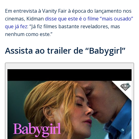
Em entrevista à Vanity Fair à época do lançamento nos
cinemas, Kidman
disse que este é o filme “mais ousado”
que já fez
: “Já fiz filmes bastante reveladores, mas
nenhum como este.”
Assista ao trailer de “Babygirl”