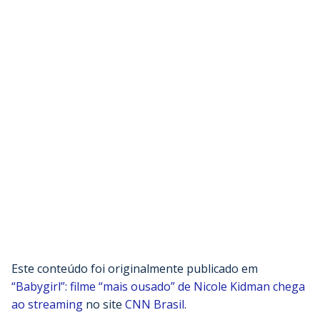
Este conteúdo foi originalmente publicado em
“Babygirl”: filme “mais ousado” de Nicole Kidman chega
ao streaming
no site
CNN Brasil
.