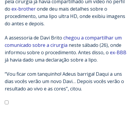
pela cirurgia já havia compartilhado um vídeo no perfil
do
ex-brother
onde deu mais detalhes sobre o
procedimento, uma lipo ultra HD, onde exibiu imagens
do antes e depois.
A assessoria de Davi Brito
chegou a compartilhar um
comunicado sobre a cirurgia
neste sábado (26), onde
informou sobre o procedimento. Antes disso, o
ex-BBB
já havia dado uma declaração sobre a lipo.
“Vou ficar com tanquinho! Adeus barriga! Daqui a uns
dias vocês verão um novo Davi… Depois vocês verão o
resultado ao vivo e as cores”, citou.