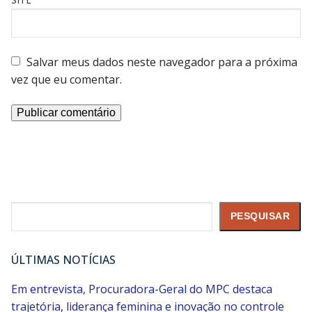
Salvar meus dados neste navegador para a próxima
vez que eu comentar.
Pesquisar
PESQUISAR
ÚLTIMAS NOTÍCIAS
Em entrevista, Procuradora-Geral do MPC destaca
trajetória, liderança feminina e inovação no controle