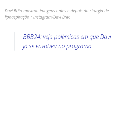
Davi Brito mostrou imagens antes e depois da cirurgia de
lipoaspiração • Instagram/Davi Brito
BBB24: veja polêmicas em que Davi
já se envolveu no programa