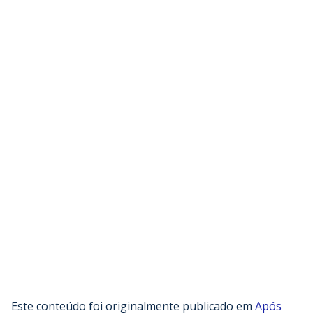
Este conteúdo foi originalmente publicado em
Após