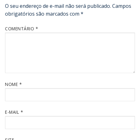
O seu endereço de e-mail não será publicado.
Campos
obrigatórios são marcados com
*
COMENTÁRIO
*
NOME
*
E-MAIL
*
SITE