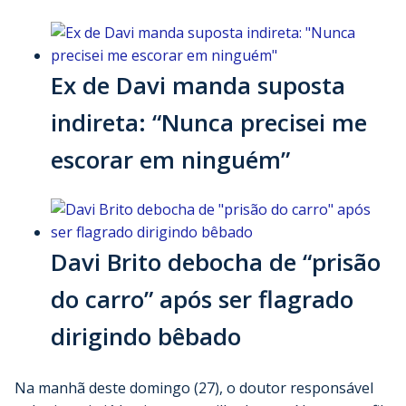
Ex de Davi manda suposta
indireta: “Nunca precisei me
escorar em ninguém”
Davi Brito debocha de “prisão
do carro” após ser flagrado
dirigindo bêbado
Na manhã deste domingo (27), o doutor responsável