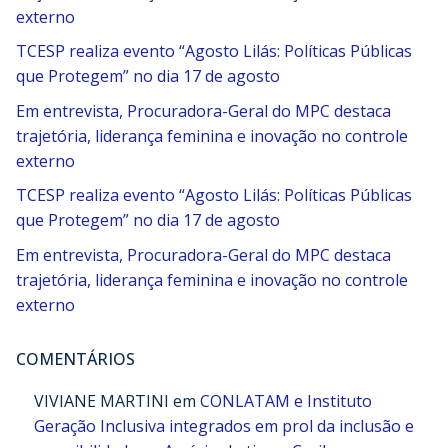
externo
TCESP realiza evento “Agosto Lilás: Políticas Públicas
que Protegem” no dia 17 de agosto
Em entrevista, Procuradora-Geral do MPC destaca
trajetória, liderança feminina e inovação no controle
externo
TCESP realiza evento “Agosto Lilás: Políticas Públicas
que Protegem” no dia 17 de agosto
Em entrevista, Procuradora-Geral do MPC destaca
trajetória, liderança feminina e inovação no controle
externo
COMENTÁRIOS
VIVIANE MARTINI
em
CONLATAM e Instituto
Geração Inclusiva integrados em prol da inclusão e