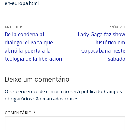
en-europa.html
ANTERIOR
PRÓXIMO
De la condena al
Lady Gaga faz show
diálogo: el Papa que
histórico em
abrió la puerta a la
Copacabana neste
teología de la liberación
sábado
Deixe um comentário
O seu endereço de e-mail não será publicado.
Campos
obrigatórios são marcados com
*
COMENTÁRIO
*