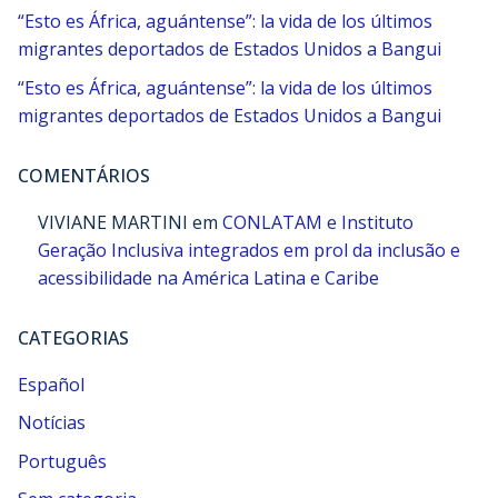
“Esto es África, aguántense”: la vida de los últimos
migrantes deportados de Estados Unidos a Bangui
“Esto es África, aguántense”: la vida de los últimos
migrantes deportados de Estados Unidos a Bangui
COMENTÁRIOS
VIVIANE MARTINI
em
CONLATAM e Instituto
Geração Inclusiva integrados em prol da inclusão e
acessibilidade na América Latina e Caribe
CATEGORIAS
Español
Notícias
Português