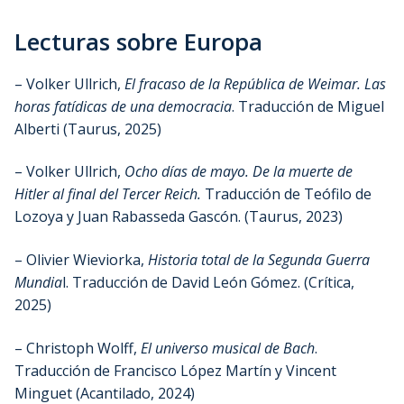
Lecturas sobre Europa
– Volker Ullrich,
El fracaso de la República de Weimar. Las
horas fatídicas de una democracia
. Traducción de Miguel
Alberti (Taurus, 2025)
– Volker Ullrich,
Ocho días de mayo. De la muerte de
Hitler al final del Tercer Reich.
Traducción de Teófilo de
Lozoya y Juan Rabasseda Gascón. (Taurus, 2023)
– Olivier Wieviorka,
Historia total de la Segunda Guerra
Mundia
l. Traducción de David León Gómez. (Crítica,
2025)
– Christoph Wolff,
El universo musical de Bach
.
Traducción de Francisco López Martín y Vincent
Minguet (Acantilado, 2024)