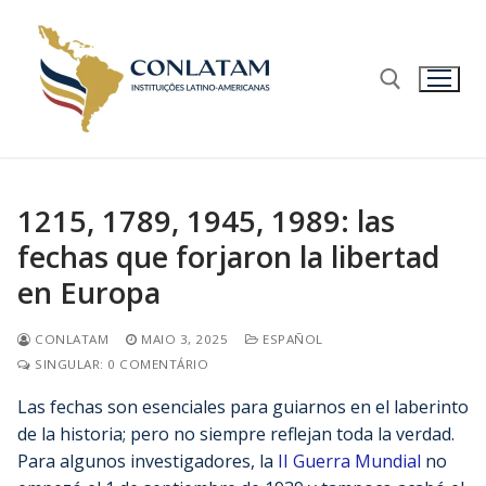
1215, 1789, 1945, 1989: las
fechas que forjaron la libertad
en Europa
CONLATAM
MAIO 3, 2025
ESPAÑOL
SINGULAR: 0 COMENTÁRIO
Las fechas son esenciales para guiarnos en el laberinto
de la historia; pero no siempre reflejan toda la verdad.
Para algunos investigadores, la
II Guerra Mundial
no