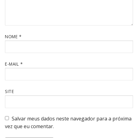
NOME
*
E-MAIL
*
SITE
Salvar meus dados neste navegador para a próxima
vez que eu comentar.