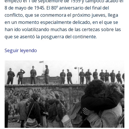
empezó el 1 de septiembre de 1939 y tampoco acabó el
8 de mayo de 1945. El 80º aniversario del final del
conflicto, que se conmemora el próximo jueves, llega
en un momento especialmente delicado, en el que se
han ido volatilizando muchas de las certezas sobre las
que se asentó la posguerra del continente.
Seguir leyendo