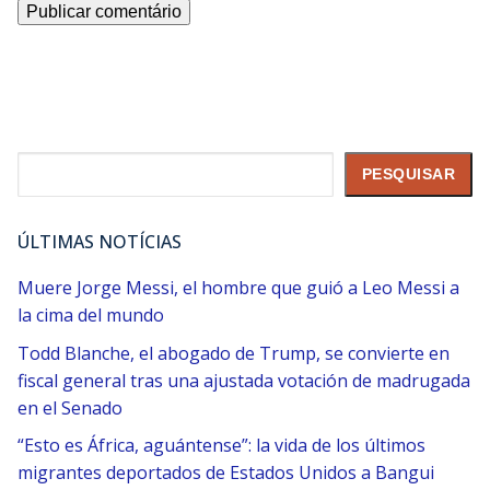
Pesquisar
PESQUISAR
ÚLTIMAS NOTÍCIAS
Muere Jorge Messi, el ​hombre que guió a Leo Messi a
la cima del mundo
Todd Blanche, el abogado de Trump, se convierte en
fiscal general tras una ajustada votación de madrugada
en el Senado
“Esto es África, aguántense”: la vida de los últimos
migrantes deportados de Estados Unidos a Bangui