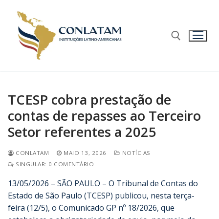
TCESP cobra prestação de
contas de repasses ao Terceiro
Setor referentes a 2025
CONLATAM
MAIO 13, 2026
NOTÍCIAS
SINGULAR: 0 COMENTÁRIO
13/05/2026 – SÃO PAULO – O Tribunal de Contas do
Estado de São Paulo (TCESP) publicou, nesta terça-
feira (12/5), o Comunicado GP nº 18/2026, que